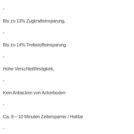
-
Bis zu 13% Zugkrafteinsparung,
-
Bis zu 14% Treibstoffeinsparung
-
Hohe Verschleißfestigkeit,
-
Kein Anbacken von Ackerboden
-
Ca. 8 – 10 Minuten Zeitersparnis / Hektar
-