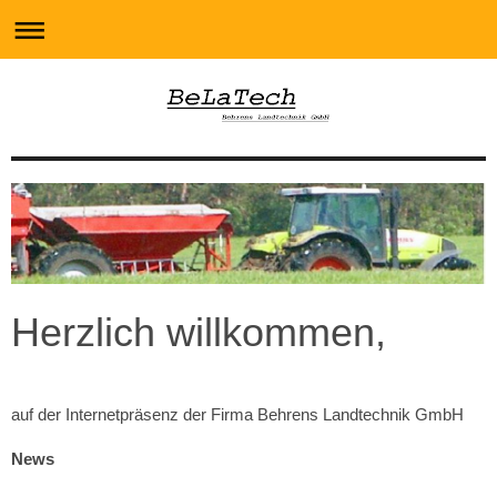
Herzlich willkommen,
auf der Internetpräsenz der Firma Behrens Landtechnik GmbH
News